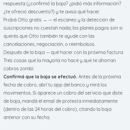
respuesta (¿confirmó la baja? ¿pidió más información?
¿te ofreció descuento?) y te avisa qué hacer.
Probá Otto gratis →
— el escaneo y la detección de
suscripciones no cuestan nada; los planes pagos son si
querés que Otto también te ayude con las
cancelaciones, negociación, o reembolsos.
Después de la baja — qué hacer con la próxima factura
Tres cosas que la mayoría no hace y que te ahorran
cobros zombi:
Confirmá que la baja se efectuó.
Antes de la próxima
fecha de cobro, abrí tu app del banco y mirá los
movimientos. Si aparece un cobro del servicio que diste
de baja, mandá el email de protesta inmediatamente
(dentro de las 24 horas del cobro), citando la baja
anterior con su fecha.