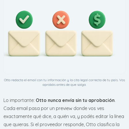
Otto redacta el email con tu información y la cita legal correcta de tu país. Vos
aprobás antes de que salga.
Lo importante:
Otto nunca envía sin tu aprobación
.
Cada email pasa por un preview donde vos ves
exactamente qué dice, a quién va, y podés editar la línea
que quieras. Si el proveedor responde, Otto clasifica la