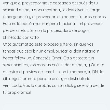
ven que el proveedor sigue cobrando después de tu
solicitud de baja documentada, te devuelven el cargo
(chargeback) y al proveedor le bloquean futuros cobros.
Esto es la opción nuclear pero funciona — el proveedor
pierde la relación con la procesadora de pagos.
El método con Otto
Otto automatiza este proceso entero, sin que vos
tengas que escribir un email, buscar al destinatario, ni
hacer follow-up. Conectás Gmail, Otto detecta tus
suscripciones, vos marcás cuáles dar de baja, y Otto te
muestra el preview del email — con tu nombre, tu DNI, la
cita legal correcta para tu país, y el destinatario
verificado. Vos lo aprobás con un click y se envía desde
tu propio Gmail.