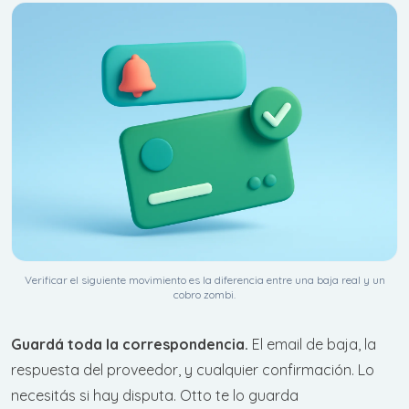
Verificar el siguiente movimiento es la diferencia entre una baja real y un
cobro zombi.
Guardá toda la correspondencia.
El email de baja, la
respuesta del proveedor, y cualquier confirmación. Lo
necesitás si hay disputa. Otto te lo guarda