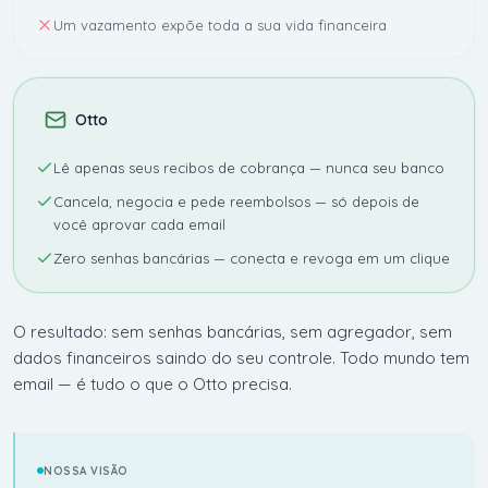
Um vazamento expõe toda a sua vida financeira
Otto
Lê apenas seus recibos de cobrança — nunca seu banco
Cancela, negocia e pede reembolsos — só depois de
você aprovar cada email
Zero senhas bancárias — conecta e revoga em um clique
O resultado: sem senhas bancárias, sem agregador, sem
dados financeiros saindo do seu controle. Todo mundo tem
email — é tudo o que o Otto precisa.
NOSSA VISÃO