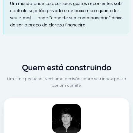
Um mundo onde colocar seus gastos recorrentes sob
controle seja tão privado e de baixo risco quanto ler
seu e-mail — onde “conecte sua conta bancária” deixe
de ser o preço da clareza financeira.
Quem está construindo
Um time pequeno. Nenhuma decisão sobre seu inbox passa
por um comitê.