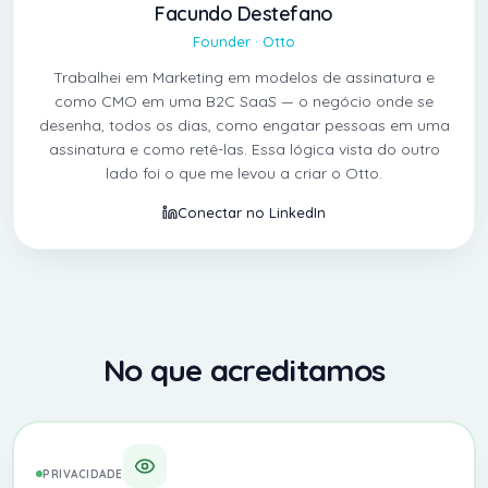
Facundo Destefano
Founder · Otto
Trabalhei em Marketing em modelos de assinatura e
como CMO em uma B2C SaaS — o negócio onde se
desenha, todos os dias, como engatar pessoas em uma
assinatura e como retê-las. Essa lógica vista do outro
lado foi o que me levou a criar o Otto.
Conectar no LinkedIn
No que acreditamos
PRIVACIDADE