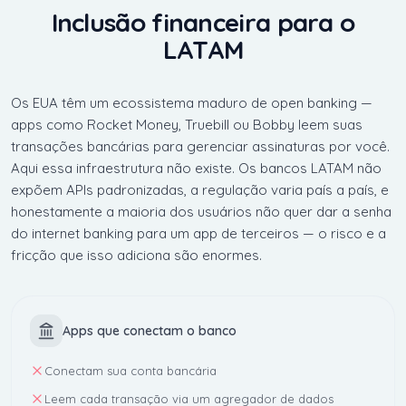
Inclusão financeira para o
LATAM
Os EUA têm um ecossistema maduro de open banking —
apps como Rocket Money, Truebill ou Bobby leem suas
transações bancárias para gerenciar assinaturas por você.
Aqui essa infraestrutura não existe. Os bancos LATAM não
expõem APIs padronizadas, a regulação varia país a país, e
honestamente a maioria dos usuários não quer dar a senha
do internet banking para um app de terceiros — o risco e a
fricção que isso adiciona são enormes.
Apps que conectam o banco
Conectam sua conta bancária
Leem cada transação via um agregador de dados