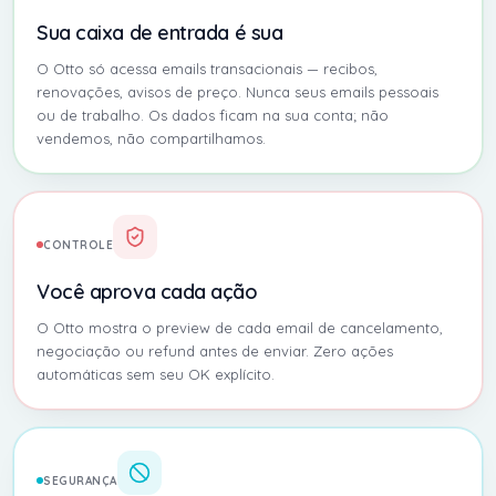
Sua caixa de entrada é sua
O Otto só acessa emails transacionais — recibos,
renovações, avisos de preço. Nunca seus emails pessoais
ou de trabalho. Os dados ficam na sua conta; não
vendemos, não compartilhamos.
CONTROLE
Você aprova cada ação
O Otto mostra o preview de cada email de cancelamento,
negociação ou refund antes de enviar. Zero ações
automáticas sem seu OK explícito.
SEGURANÇA